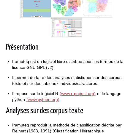
Présentation
Iramuteq est un logiciel libre distribué sous les termes de la
licence GNU GPL (v2).
Il permet de faire des analyses statistiques sur des corpus
texte et sur des tableaux individus/caractères.
Il repose sur le logiciel R
(www.r-project.org)
et le langage
python
(www.python.org)
Analyses sur des corpus texte
Iramuteq reproduit la méthode de classification décrite par
Reinert (1983, 1991) (Classification Hiérarchique