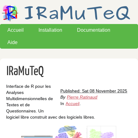
Accueil
Installation
Documentation
Aide
IRaMuTeQ
Interface de R pour les
Published: Sat 08 November 2025
Analyses
By
Pierre Ratinaud
Multidimensionnelles de
In
Accueil
.
Textes et de
Questionnaires. Un
logiciel libre construit avec des logiciels libres.