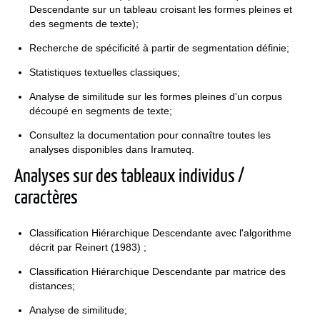
Descendante sur un tableau croisant les formes pleines et
des segments de texte);
Recherche de spécificité à partir de segmentation définie;
Statistiques textuelles classiques;
Analyse de similitude sur les formes pleines d'un corpus
découpé en segments de texte;
Consultez la documentation pour connaître toutes les
analyses disponibles dans Iramuteq.
Analyses sur des tableaux individus /
caractères
Classification Hiérarchique Descendante avec l'algorithme
décrit par Reinert (1983) ;
Classification Hiérarchique Descendante par matrice des
distances;
Analyse de similitude;